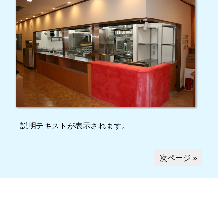
説明テキストが表示されます。
次ページ »