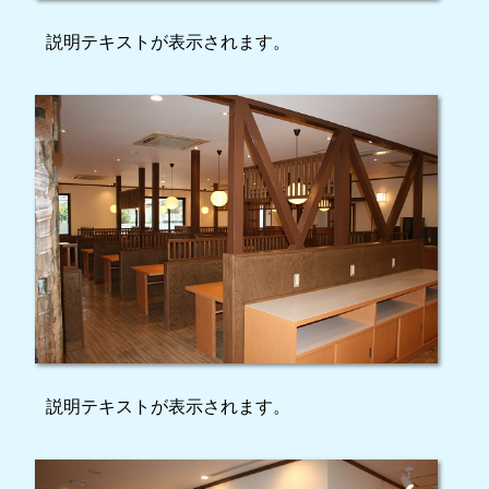
説明テキストが表示されます。
説明テキストが表示されます。