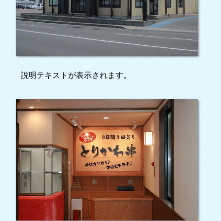
説明テキストが表示されます。