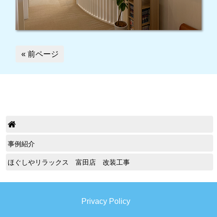
« 前ページ
事例紹介
ほぐしやリラックス 富田店 改装工事
Privacy Policy